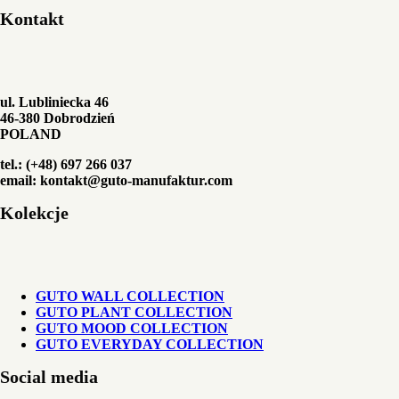
Kontakt
ul. Lubliniecka 46
46-380 Dobrodzień
POLAND
tel.: (+48) 697 266 037
email: kontakt@guto-manufaktur.com
Kolekcje
GUTO WALL COLLECTION
GUTO PLANT COLLECTION
GUTO MOOD COLLECTION
GUTO EVERYDAY COLLECTION
Social media